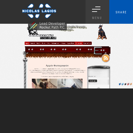
SHARE
MENU