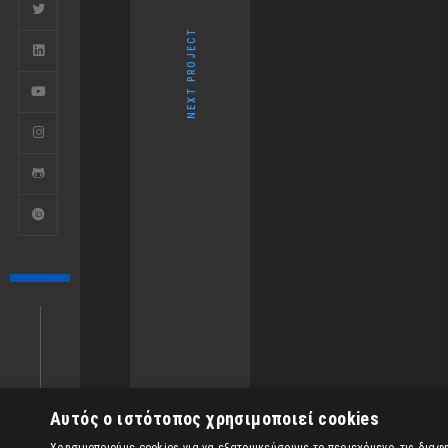
NEXT PROJECT
Αυτός ο ιστότοπος χρησιμοποιεί cookies