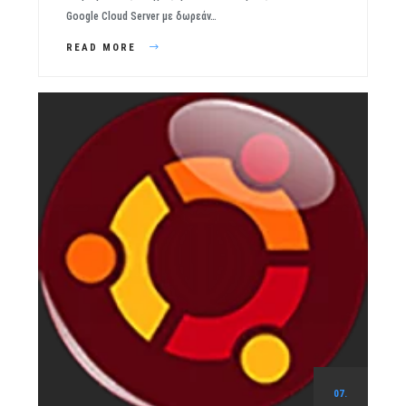
Google Cloud Server με δωρεάν…
READ MORE
07.