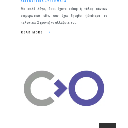
ΛΕΙΤΟΥΡΓΙΚΆ ΣΥΣΤΉΜΑΤΑ
Με απλά λόγια, όσοι έχετε eshop ή τέλος πάντων
ενημερωτικό site, σας έχει ζητηθεί (ιδιαίτερα τα
τελευταία 2 χρόνια) να αλλάξετε το…
READ MORE