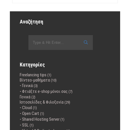
Αναζήτηση
Κατηγορίες
Freelancing tips
(1)
Βίντεο-μαθήματα
(10)
Γενικά
(3)
Φτιάξτε e-shop μόνοι σας
(7)
Γενικά
(2)
Ιστοσελίδες & Φιλοξενία
(29)
Cloud
(1)
Open Cart
(1)
Shared Hosting Server
(1)
SSL
(1)