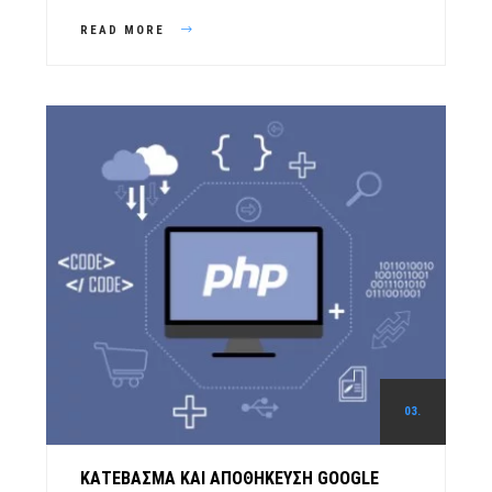
READ MORE
03.
ΚΑΤΈΒΑΣΜΑ ΚΑΙ ΑΠΟΘΉΚΕΥΣΗ GOOGLE